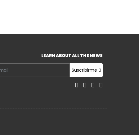
LEARN ABOUT ALL THE NEWS
Suscribirme