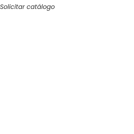
Solicitar catálogo