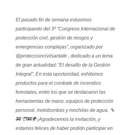
El pasado fin de semana estuvimos
participando del 3º “Congreso Internacional de
protección civil, gestión de riesgos y
emergencias complejas”, organizado por
@proteccioncivilsantafe , dedicado a un tema
de gran actualidad: ”El desafío de la Gestión
Integral”. En esta oportunidad, exhibimos
productos para el combate de incendios
forestales, entre los que se destacaron las
herramientas de mano, equipos de protección
personal, motobombas y mochilas de agua. 🔧
🚒 🧑‍🚒🌍 ¡Agradecemos la invitación, y
estamos felices de haber podido participar en