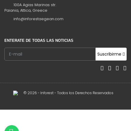
100A Agias Marinas str.
Paiania, Attica, Greece
info@inforestaegean.com
ENTERATE DE TODAS LAS NOTICIAS
Suscribirme
© 2026 - Inforest - Todos los Derechos Reservados