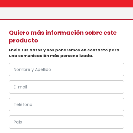
Quiero más información sobre este
producto
Envía tus datos y nos pondremos en contacto para
una comunicación más personalizada.