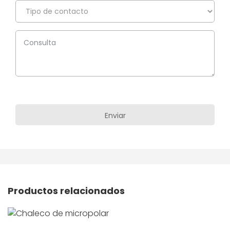
Productos relacionados