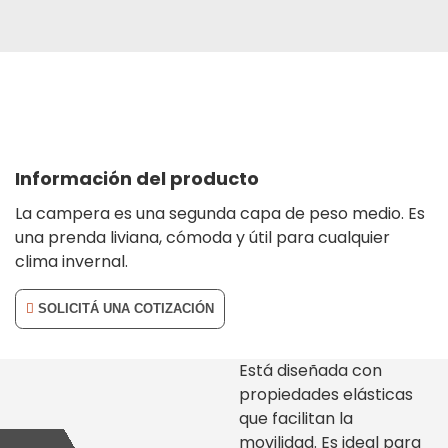
Información del producto
La campera es una segunda capa de peso medio. Es
una prenda liviana, cómoda y útil para cualquier
clima invernal.
SOLICITÁ UNA COTIZACIÓN
Está diseñada con
propiedades elásticas
que facilitan la
movilidad. Es ideal para