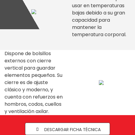
usar en temperaturas
bajas debido a su gran
capacidad para
mantener la
temperatura corporal.
Dispone de bolsillos
externos con cierre
vertical para guardar
elementos pequeños. Su
cierre es de ajuste
clásico y moderno, y
cuenta con refuerzos en
hombros, codos, cuellos
y ventilación axilar.
DESCARGAR FICHA TÉCNICA