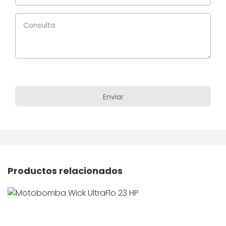
Productos relacionados