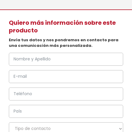
Quiero más información sobre este
producto
Envía tus datos y nos pondremos en contacto para
una comunicación más personalizada.