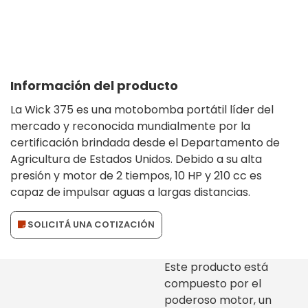
Información del producto
La Wick 375 es una motobomba portátil líder del
mercado y reconocida mundialmente por la
certificación brindada desde el Departamento de
Agricultura de Estados Unidos.
Debido a su alta
presión y motor de 2 tiempos, 10 HP y 210 cc es
capaz de impulsar aguas a largas distancias.
SOLICITÁ UNA COTIZACIÓN
Este producto está
compuesto por el
poderoso motor, un