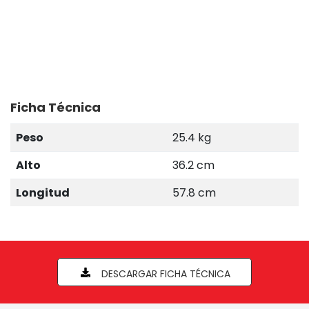
Ficha Técnica
Peso
25.4 kg
Alto
36.2 cm
Longitud
57.8 cm
DESCARGAR FICHA TÉCNICA