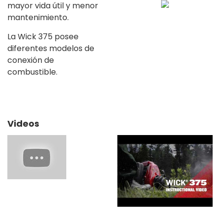
mayor vida útil y menor
mantenimiento.
La Wick 375 posee
diferentes modelos de
conexión de
combustible.
Videos