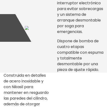
interruptor electrónico
para evitar sobrecargas
y un sistema de
arranque desmontable
por soga para
emergencias.
Dispone de bomba de
cuatro etapas
compatible con espuma
y totalmente
desmontable por una
pieza de ajuste rápido.
Construida en detalles
de acero inoxidable y
con Nikasil para
mantener en resguardo
las paredes del cilindro,
además de otorgar