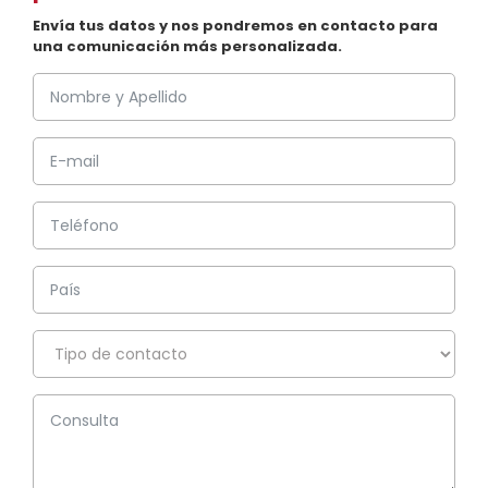
Envía tus datos y nos pondremos en contacto para
una comunicación más personalizada.