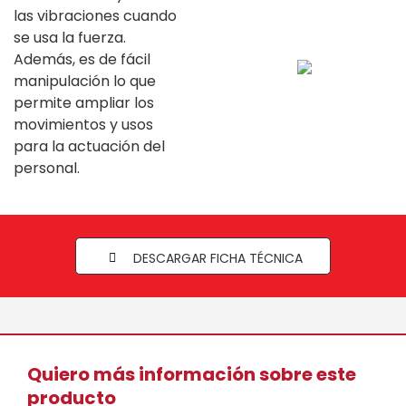
las vibraciones cuando
se usa la fuerza.
Además, es de fácil
manipulación lo que
permite ampliar los
movimientos y usos
para la actuación del
personal.
DESCARGAR FICHA TÉCNICA
Quiero más información sobre este
producto