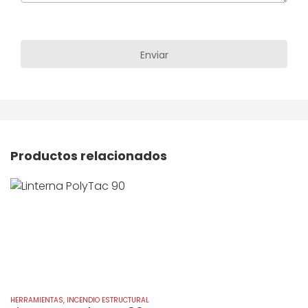
Productos relacionados
HERRAMIENTAS
,
INCENDIO ESTRUCTURAL
HE