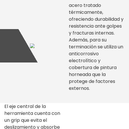
acero tratado
térmicamente,
ofreciendo durabilidad y
resistencia ante golpes
y fracturas internas.
Además, para su
terminación se utiliza un
anticorrosivo
electrolítico y
cobertura de pintura
horneada que la
protege de factores
externos.
El eje central de la
herramienta cuenta con
un grip que evita el
deslizamiento y absorbe