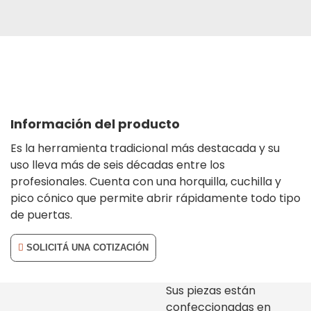
Información del producto
Es la herramienta tradicional más destacada y su
uso lleva más de seis décadas entre los
profesionales. Cuenta con una horquilla, cuchilla y
pico cónico que permite abrir rápidamente todo tipo
de puertas.
SOLICITÁ UNA COTIZACIÓN
Sus piezas están
confeccionadas en