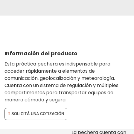
Información del producto
Esta práctica pechera es indispensable para
acceder rápidamente a elementos de
comunicación, geolocalización y meteorología.
Cuenta con un sistema de regulación y múltiples
compartimentos para transportar equipos de
manera cómoda y segura.
SOLICITÁ UNA COTIZACIÓN
La pechera cuenta con