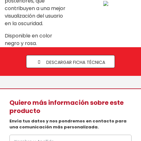
posteriores, que
contribuyen a una mejor
visualización del usuario
en la oscuridad.
Disponible en color
negro y rosa.
DESCARGAR FICHA TÉCNICA
Quiero más información sobre este
producto
Envía tus datos y nos pondremos en contacto para
una comunicación más personalizada.