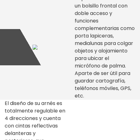
un bolsillo frontal con
doble acceso y
funciones
complementarias como
porta lapiceras,
medialunas para colgar
objetos y alojamiento
para ubicar el
micrófono de palma.
Aparte de ser útil para
guardar cartografía,
teléfonos móviles, GPS,
etc.
El diseño de su arnés es
totalmente regulable en
4 direcciones y cuenta
con cintas reflectivas
delanteras y