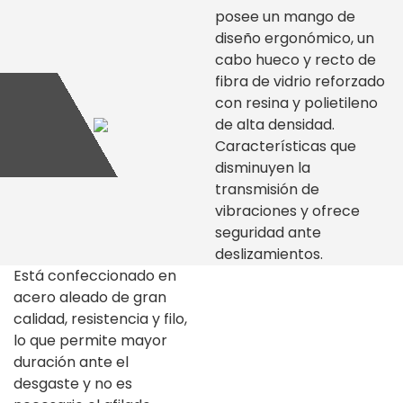
posee un mango de
diseño ergonómico, un
cabo hueco y recto de
fibra de vidrio reforzado
con resina y polietileno
de alta densidad.
Características que
disminuyen la
transmisión de
vibraciones y ofrece
seguridad ante
deslizamientos.
Está confeccionado en
acero aleado de gran
calidad, resistencia y filo,
lo que permite mayor
duración ante el
desgaste y no es