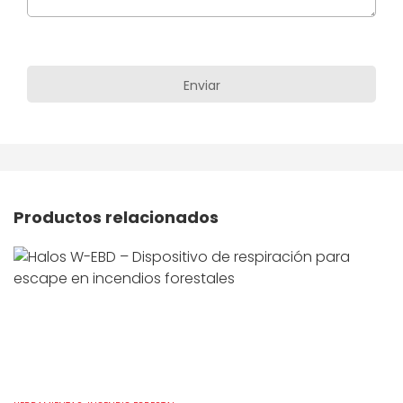
Productos relacionados