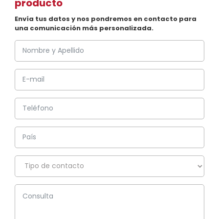
producto
Envía tus datos y nos pondremos en contacto para
una comunicación más personalizada.