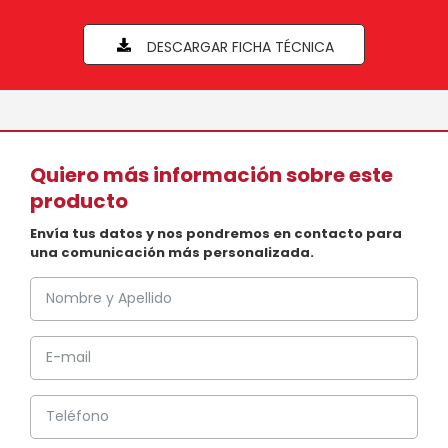
DESCARGAR FICHA TÉCNICA
Quiero más información sobre este
producto
Envía tus datos y nos pondremos en contacto para
una comunicación más personalizada.