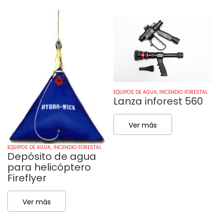
EQUIPOS DE AGUA
,
INCENDIO FORESTAL
Lanza inforest 560
Ver más
EQUIPOS DE AGUA
,
INCENDIO FORESTAL
Depósito de agua
para helicóptero
Fireflyer
Ver más