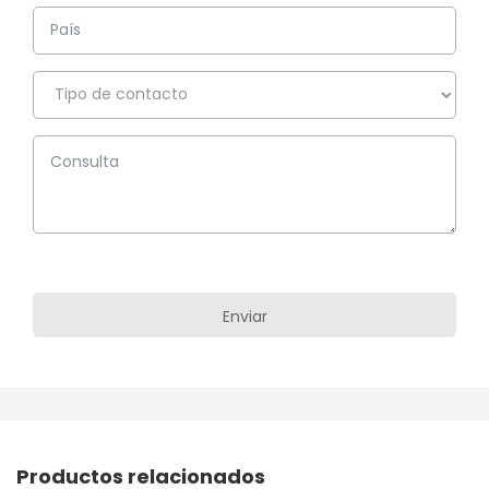
Productos relacionados