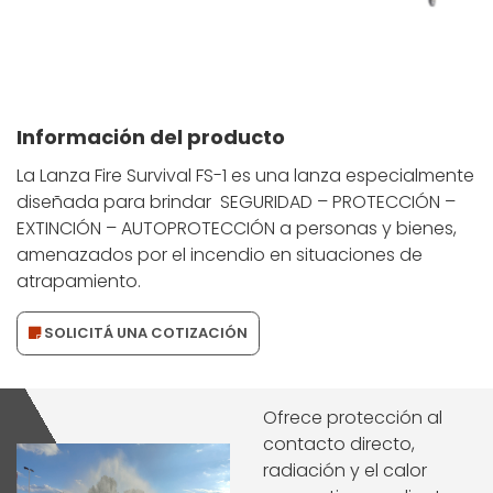
Información del producto
La Lanza Fire Survival FS-1 es una lanza especialmente
diseñada para brindar SEGURIDAD – PROTECCIÓN –
EXTINCIÓN – AUTOPROTECCIÓN a personas y bienes,
amenazados por el incendio en situaciones de
atrapamiento.
SOLICITÁ UNA COTIZACIÓN
Ofrece protección al
contacto directo,
radiación y el calor