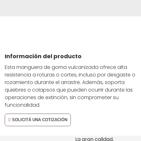
Información del producto
Esta manguera de goma vulcanizada ofrece alta
resistencia a roturas o cortes, incluso por desgaste o
rozamiento durante el arrastre. Además, soporta
quiebres o colapsos que pueden ocurrir durante las
operaciones de extinción, sin comprometer su
funcionalidad.
SOLICITÁ UNA COTIZACIÓN
La gran calidad,