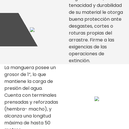
tenacidad y durabilidad
de su material le otorga
buena protección ante
desgastes, cortes o
roturas propias del
arrastre. Firme a las
exigencias de las
operaciones de
extinción.
La manguera posee un
grosor de 1”, lo que
mantiene la carga de
presión del agua.
Cuenta con terminales
prensadas y reforzadas
(hembra- macho), y
alcanza una longitud
máxima de hasta 50