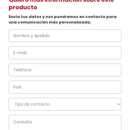
producto
Envía tus datos y nos pondremos en contacto para
una comunicación más personalizada.