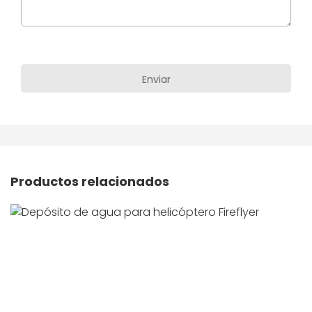
Productos relacionados