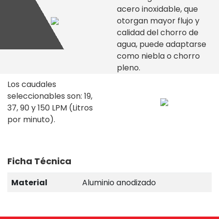
acero inoxidable, que
otorgan mayor flujo y
calidad del chorro de
agua, puede adaptarse
como niebla o chorro
pleno.
Los caudales
seleccionables son: 19,
37, 90 y 150 LPM (Litros
por minuto).
Ficha Técnica
Material
Aluminio anodizado