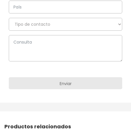
Productos relacionados