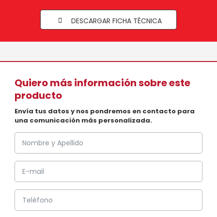
DESCARGAR FICHA TÉCNICA
Quiero más información sobre este
producto
Envía tus datos y nos pondremos en contacto para
una comunicación más personalizada.