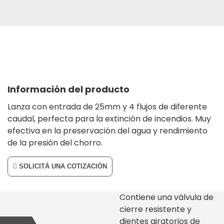
Información del producto
Lanza con entrada de 25mm y 4 flujos de diferente
caudal, perfecta para la extinción de incendios. Muy
efectiva en la preservación del agua y rendimiento
de la presión del chorro.
SOLICITÁ UNA COTIZACIÓN
Contiene una válvula de
cierre resistente y
dientes giratorios de