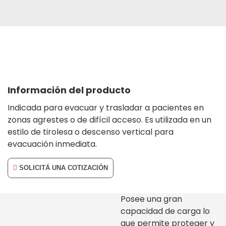
Información del producto
Indicada para evacuar y trasladar a pacientes en
zonas agrestes o de difícil acceso. Es utilizada en un
estilo de tirolesa o descenso vertical para
evacuación inmediata.
SOLICITÁ UNA COTIZACIÓN
Posee una gran
capacidad de carga lo
que permite proteger y