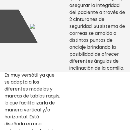
asegurar la integridad
del paciente a través de
2 cinturones de
seguridad. Su sistema de
correas se amolda a
distintos puntos de
anclaje brindando la
posibilidad de ofrecer
diferentes ángulos de
inclinación de la camilla.
Es muy versátil ya que
se adapta a los
diferentes modelos y
marcas de tablas raquis,
lo que facilita izarla de
manera vertical y/o
horizontal. Está
diseñada en una