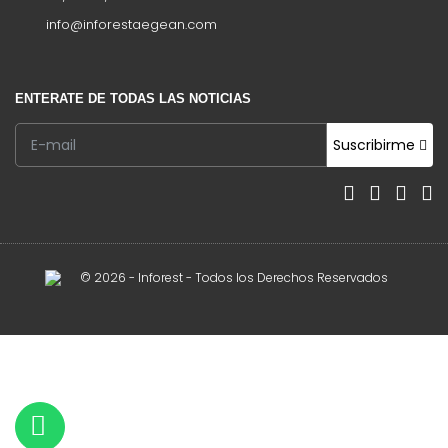
info@inforestaegean.com
ENTERATE DE TODAS LAS NOTICIAS
Suscribirme
© 2026 - Inforest - Todos los Derechos Reservados