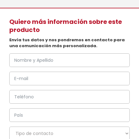
Quiero más información sobre este
producto
Envía tus datos y nos pondremos en contacto para
una comunicación más personalizada.