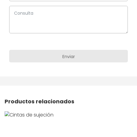
Productos relacionados