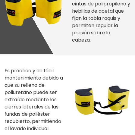
cintas de polipropileno y
hebillas de acetal que
fijan la tabla raquis y
permiten regular la
presión sobre la
cabeza.
Es práctico y de fácil
mantenimiento debido a
que su relleno de
poliuretano puede ser
extraído mediante los
cierres laterales de las
fundas de poliéster
recubierto, permitiendo
el lavado individual.