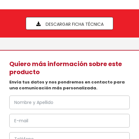
DESCARGAR FICHA TÉCNICA
Quiero más información sobre este
producto
Envía tus datos y nos pondremos en contacto para
una comunicación más personalizada.