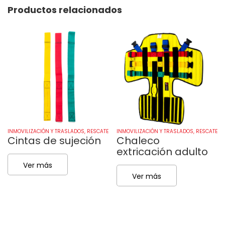
Productos relacionados
INMOVILIZACIÓN Y TRASLADOS
,
RESCATE
INMOVILIZACIÓN Y TRASLADOS
,
RESCATE
Cintas de sujeción
Chaleco
extricación adulto
Ver más
Ver más