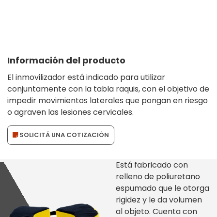
Información del producto
El inmovilizador está indicado para utilizar
conjuntamente con la tabla raquis, con el objetivo de
impedir movimientos laterales que pongan en riesgo
o agraven las lesiones cervicales.
SOLICITÁ UNA COTIZACIÓN
Está fabricado con
relleno de poliuretano
espumado que le otorga
rigidez y le da volumen
al objeto. Cuenta con