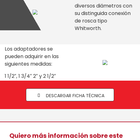
diversos diámetros con
su distinguida conexión
de rosca tipo
Whitworth.
Los adaptadores se
pueden adquirir en las
siguientes medidas:
1 1/2″, 1 3/4″ 2″ y 2 1/2″
DESCARGAR FICHA TÉCNICA
Quiero más información sobre este