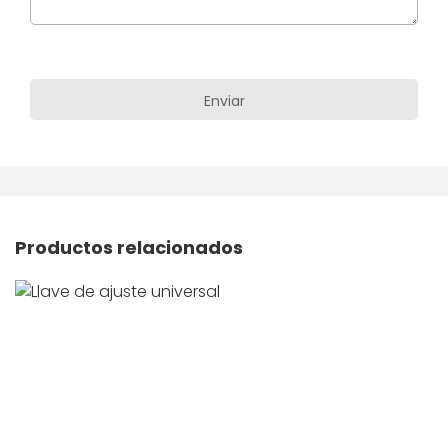
Productos relacionados