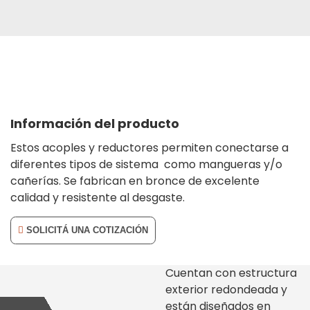
Información del producto
Estos acoples y reductores permiten conectarse a
diferentes tipos de sistema como mangueras y/o
cañerías. Se fabrican en bronce de excelente
calidad y resistente al desgaste.
SOLICITÁ UNA COTIZACIÓN
Cuentan con estructura
exterior redondeada y
están diseñados en