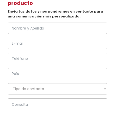
producto
Envía tus datos y nos pondremos en contacto para
una comunicación más personalizada.