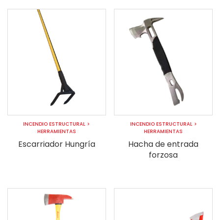
INCENDIO ESTRUCTURAL
>
INCENDIO ESTRUCTURAL
>
HERRAMIENTAS
HERRAMIENTAS
Escarriador Hungría
Hacha de entrada
forzosa