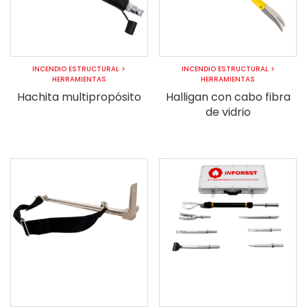
INCENDIO ESTRUCTURAL
>
INCENDIO ESTRUCTURAL
>
HERRAMIENTAS
HERRAMIENTAS
Hachita multipropósito
Halligan con cabo fibra
de vidrio