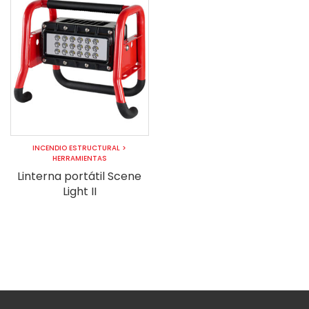
INCENDIO ESTRUCTURAL
>
HERRAMIENTAS
Linterna portátil Scene
Light II