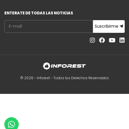
ENTERATE DE TODAS LAS NOTICIAS
Suscribirme
© 2026 - Inforest - Todos los Derechos Reservados