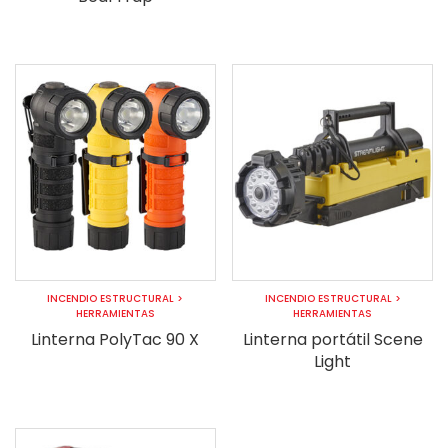
INCENDIO ESTRUCTURAL
>
INCENDIO ESTRUCTURAL
>
HERRAMIENTAS
HERRAMIENTAS
Linterna PolyTac 90 X
Linterna portátil Scene
Light