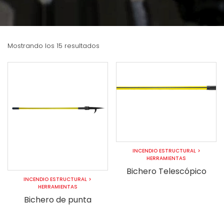
Mostrando los 15 resultados
INCENDIO ESTRUCTURAL
>
HERRAMIENTAS
Bichero Telescópico
INCENDIO ESTRUCTURAL
>
HERRAMIENTAS
Bichero de punta