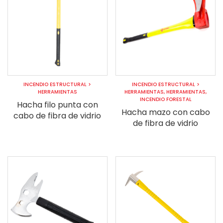
INCENDIO ESTRUCTURAL
>
INCENDIO ESTRUCTURAL
>
HERRAMIENTAS
HERRAMIENTAS
,
HERRAMIENTAS
,
INCENDIO FORESTAL
Hacha filo punta con
Hacha mazo con cabo
cabo de fibra de vidrio
de fibra de vidrio