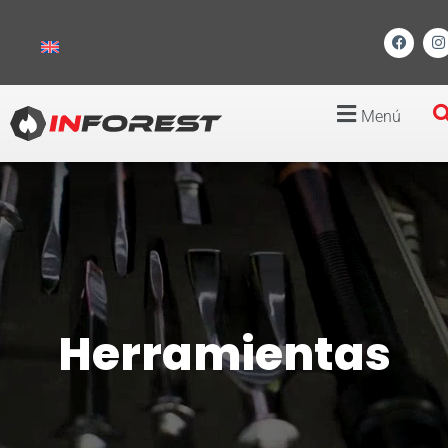
Menú
Herramientas