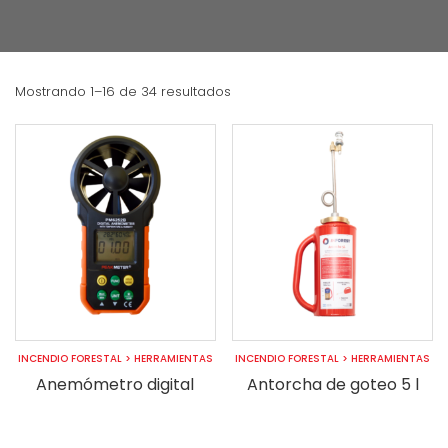
Mostrando 1–16 de 34 resultados
INCENDIO FORESTAL
>
HERRAMIENTAS
INCENDIO FORESTAL
>
HERRAMIENTAS
Anemómetro digital
Antorcha de goteo 5 l