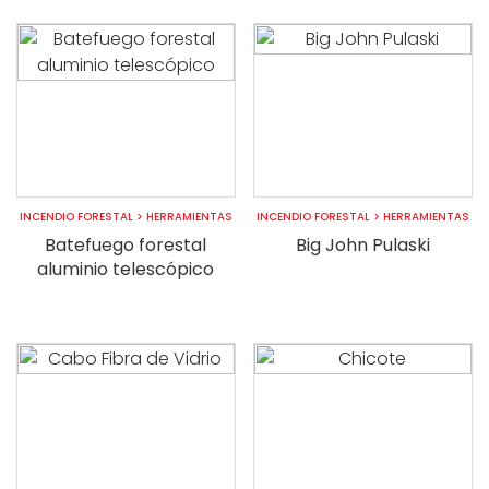
INCENDIO FORESTAL
>
HERRAMIENTAS
INCENDIO FORESTAL
>
HERRAMIENTAS
Batefuego forestal
Big John Pulaski
aluminio telescópico