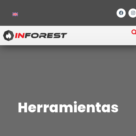
Herramientas