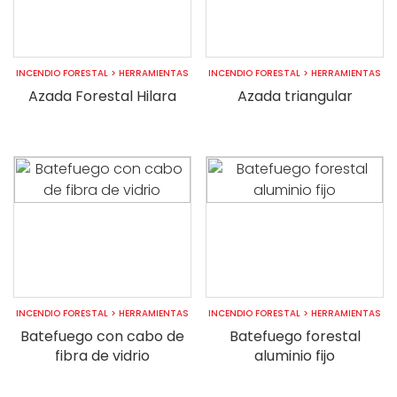
INCENDIO FORESTAL
>
HERRAMIENTAS
INCENDIO FORESTAL
>
HERRAMIENTAS
Azada Forestal Hilara
Azada triangular
INCENDIO FORESTAL
>
HERRAMIENTAS
INCENDIO FORESTAL
>
HERRAMIENTAS
Batefuego con cabo de
Batefuego forestal
fibra de vidrio
aluminio fijo