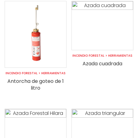
INCENDIO FORESTAL
>
HERRAMIENTAS
Azada cuadrada
INCENDIO FORESTAL
>
HERRAMIENTAS
Antorcha de goteo de 1
litro