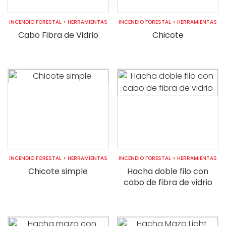
INCENDIO FORESTAL
>
HERRAMIENTAS
INCENDIO FORESTAL
>
HERRAMIENTAS
Cabo Fibra de Vidrio
Chicote
INCENDIO FORESTAL
>
HERRAMIENTAS
INCENDIO FORESTAL
>
HERRAMIENTAS
Chicote simple
Hacha doble filo con
cabo de fibra de vidrio