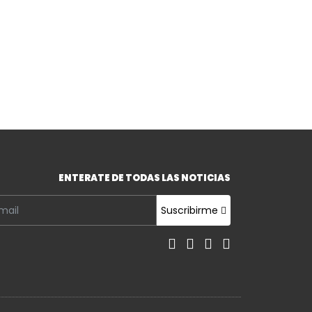
ENTERATE DE TODAS LAS NOTICIAS
Suscribirme