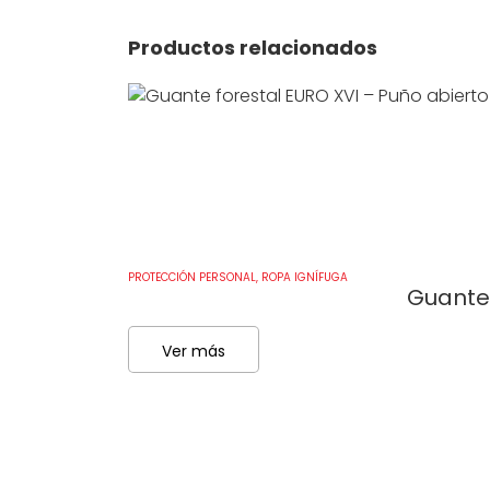
Productos relacionados
PROTECCIÓN PERSONAL
,
ROPA IGNÍFUGA
Guante 
Ver más