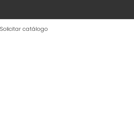
Solicitar catálogo