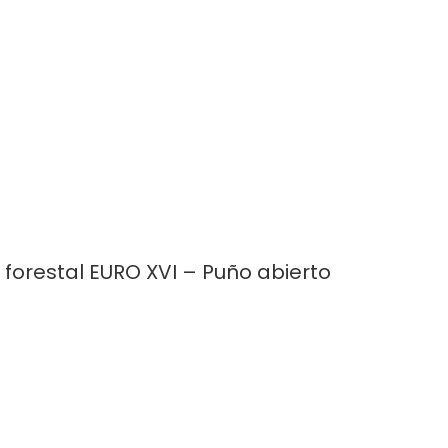
forestal EURO XVI – Puño abierto