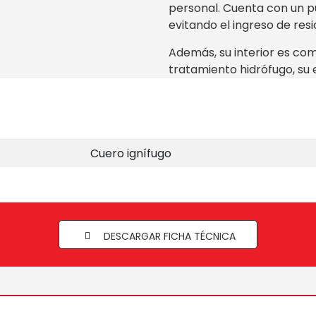
personal. Cuenta con un p
evitando el ingreso de res
Además, su interior es co
tratamiento hidrófugo, su 
Cuero ignífugo
DESCARGAR FICHA TÉCNICA