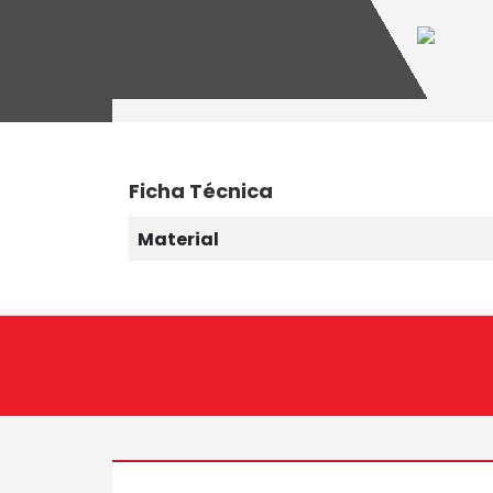
Ficha Técnica
Material