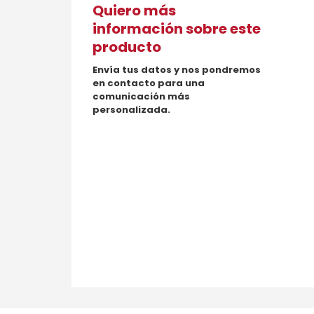
Quiero más
información sobre este
producto
Envía tus datos y nos pondremos
en contacto para una
comunicación más
personalizada.