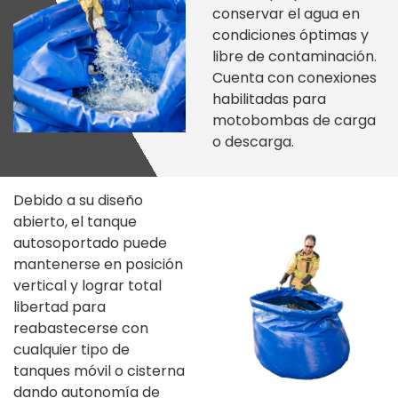
conservar el agua en
condiciones óptimas y
libre de contaminación.
Cuenta con conexiones
habilitadas para
motobombas de carga
o descarga.
Debido a su diseño
abierto, el tanque
autosoportado puede
mantenerse en posición
vertical y lograr total
libertad para
reabastecerse con
cualquier tipo de
tanques móvil o cisterna
dando autonomía de