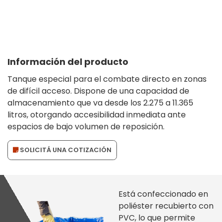
Información del producto
Tanque especial para el combate directo en zonas
de difícil acceso. Dispone de una capacidad de
almacenamiento que va desde los 2.275 a 11.365
litros, otorgando accesibilidad inmediata ante
espacios de bajo volumen de reposición.
SOLICITÁ UNA COTIZACIÓN
Está confeccionado en
poliéster recubierto con
PVC, lo que permite