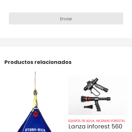
Productos relacionados
EQUIPOS DE AGUA
,
INCENDIO FORESTAL
Lanza inforest 560