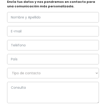
Envía tus datos y nos pondremos en contacto para
una comunicación más personalizada.