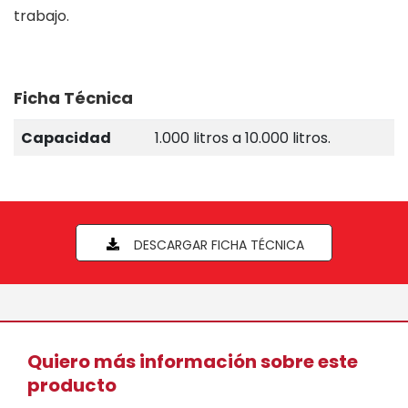
trabajo.
Ficha Técnica
Capacidad
1.000 litros a 10.000 litros.
DESCARGAR FICHA TÉCNICA
Quiero más información sobre este
producto