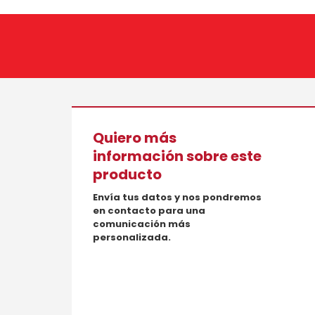
Quiero más
información sobre este
producto
Envía tus datos y nos pondremos
en contacto para una
comunicación más
personalizada.