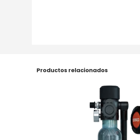
Productos relacionados