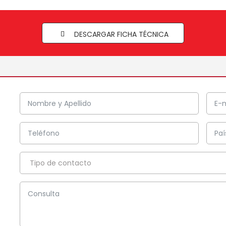
DESCARGAR FICHA TÉCNICA