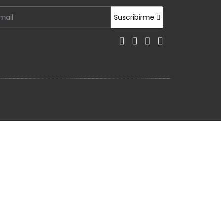
Suscribirme