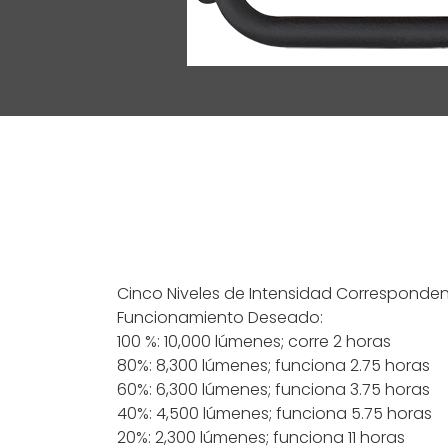
Cinco Niveles de Intensidad Corresponde
Funcionamiento Deseado:
100 %: 10,000 lúmenes; corre 2 horas
80%: 8,300 lúmenes; funciona 2.75 horas
60%: 6,300 lúmenes; funciona 3.75 horas
40%: 4,500 lúmenes; funciona 5.75 horas
20%: 2,300 lúmenes; funciona 11 horas