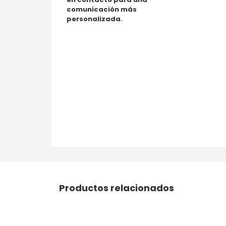
comunicación más
personalizada.
Productos relacionados