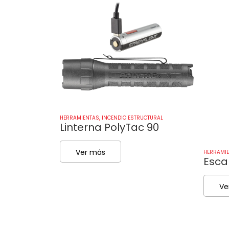
HERRAMIENTAS
,
INCENDIO ESTRUCTURAL
Linterna PolyTac 90
Ver más
HERRAMI
Esca
Ve