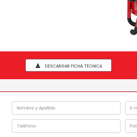
DESCARGAR FICHA TÉCNICA