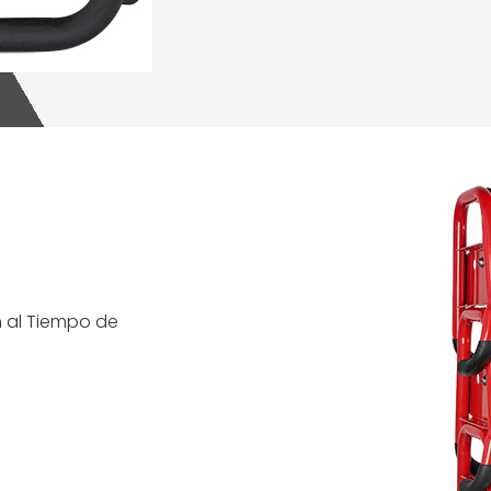
n al Tiempo de