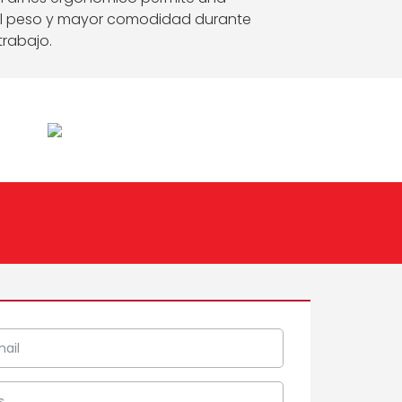
del peso y mayor comodidad durante
rabajo.