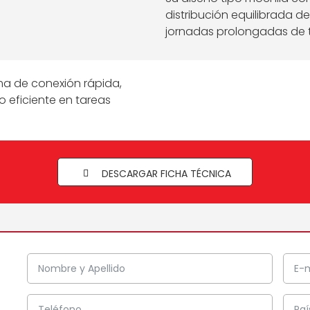
distribución equilibrada 
jornadas prolongadas de t
ma de conexión rápida,
o eficiente en tareas
DESCARGAR FICHA TÉCNICA