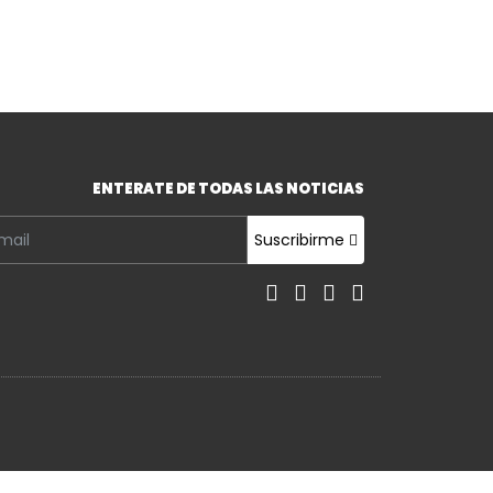
ENTERATE DE TODAS LAS NOTICIAS
Suscribirme