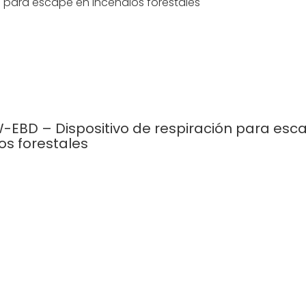
-EBD – Dispositivo de respiración para esc
os forestales