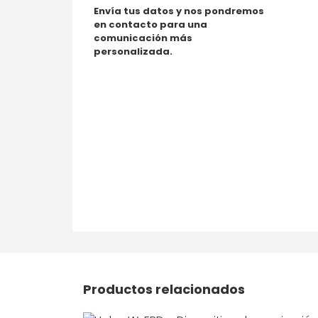
Envía tus datos y nos pondremos
en contacto para una
comunicación más
personalizada.
Productos relacionados