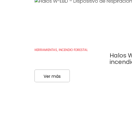
HERRAMIENTAS
,
INCENDIO FORESTAL
Halos W
incendi
Ver más