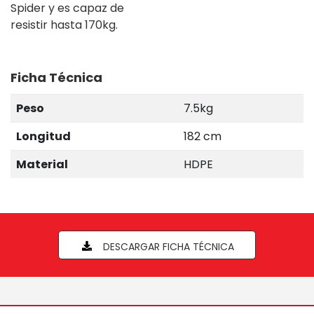
Spider y es capaz de
resistir hasta 170kg.
Ficha Técnica
Peso
7.5kg
Longitud
182 cm
Material
HDPE
DESCARGAR FICHA TÉCNICA