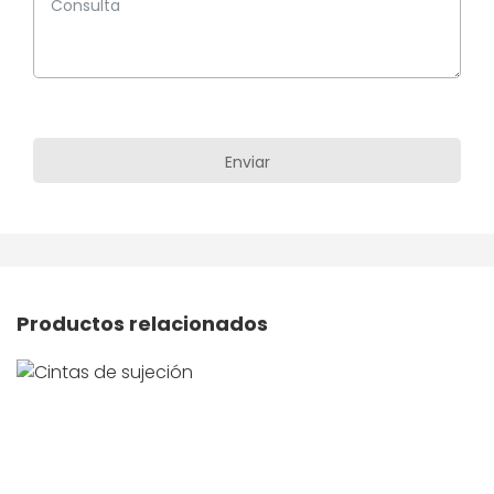
Productos relacionados