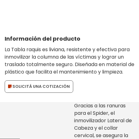
Información del producto
La Tabla raquis es liviana, resistente y efectiva para
inmovilizar la columna de las víctimas y lograr un
traslado totalmente seguro. Diseñada en material de
plástico que facilita el mantenimiento y limpieza.
SOLICITÁ UNA COTIZACIÓN
Gracias a las ranuras
para el Spider, el
inmovilizador Lateral de
Cabeza y el collar
cervical, se asegura la