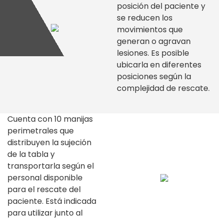
posición del paciente y
se reducen los
movimientos que
generan o agravan
lesiones. Es posible
ubicarla en diferentes
posiciones según la
complejidad de rescate.
Cuenta con 10 manijas
perimetrales que
distribuyen la sujeción
de la tabla y
transportarla según el
personal disponible
para el rescate del
paciente. Está indicada
para utilizar junto al