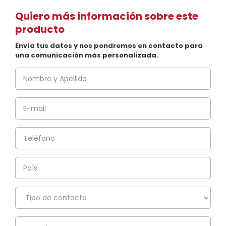
Quiero más información sobre este
producto
Envía tus datos y nos pondremos en contacto para
una comunicación más personalizada.