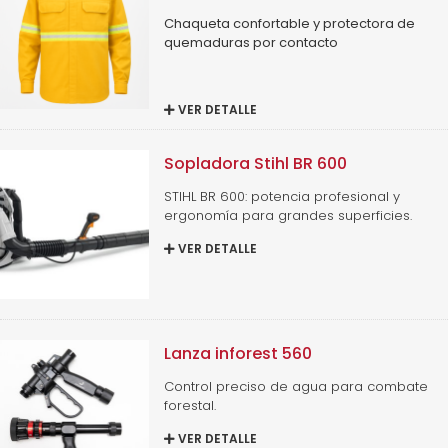
Chaqueta confortable y protectora de
quemaduras por contacto
VER DETALLE
Sopladora Stihl BR 600
STIHL BR 600: potencia profesional y
ergonomía para grandes superficies.
VER DETALLE
Lanza inforest 560
Control preciso de agua para combate
forestal.
VER DETALLE