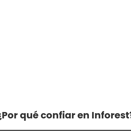
¿Por qué confiar en Inforest