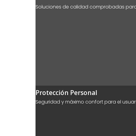
Soluciones de calidad comprobadas para l
Protección Personal
Seguridad y máximo confort para el usuari