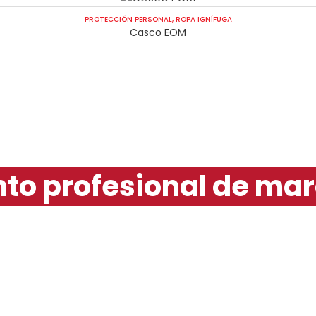
PROTECCIÓN PERSONAL
,
ROPA IGNÍFUGA
Casco EOM
to profesional de mar