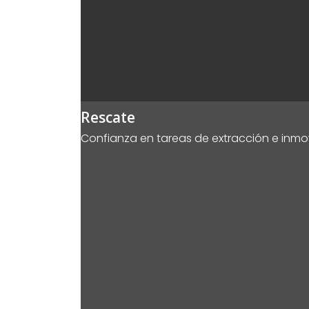
Rescate
Confianza en tareas de extracción e inmov