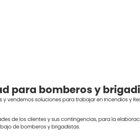
ad para bomberos y brigad
y vendemos soluciones para trabajar en Incendios y Resc
s de los clientes y sus contingencias, para la elaborac
abajo de bomberos y brigadistas.