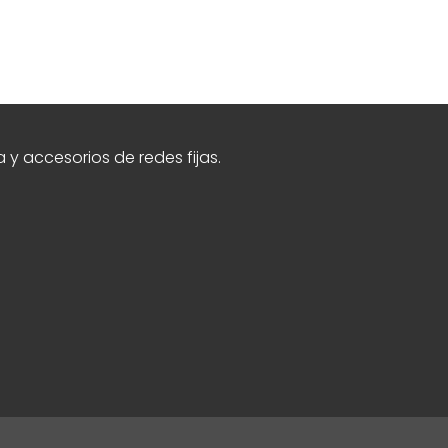
y accesorios de redes fijas.