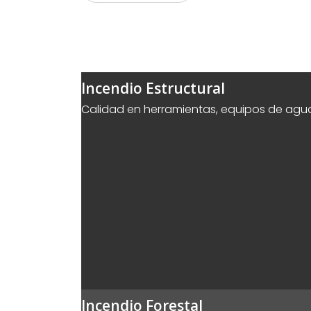
Incendio Estructural
Calidad en herramientas, equipos de agua 
Incendio Forestal