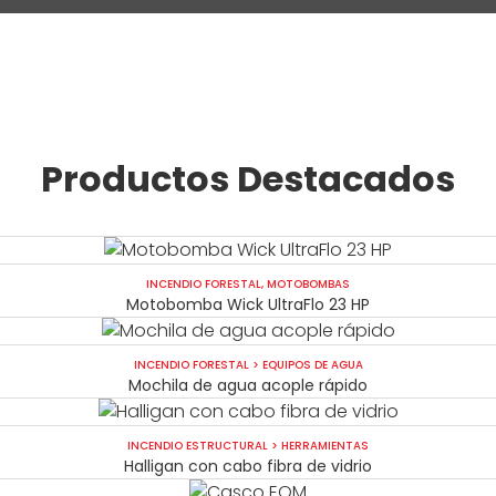
Productos Destacados
INCENDIO FORESTAL
,
MOTOBOMBAS
Motobomba Wick UltraFlo 23 HP
INCENDIO FORESTAL
>
EQUIPOS DE AGUA
Mochila de agua acople rápido
INCENDIO ESTRUCTURAL
>
HERRAMIENTAS
Halligan con cabo fibra de vidrio