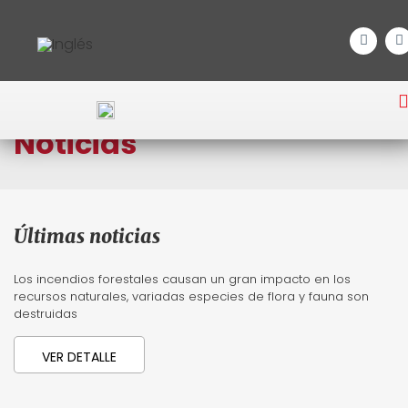
Inicio
/ Posts etiquetados “incendio”
Noticias
Últimas noticias
Los incendios forestales causan un gran impacto en los
recursos naturales, variadas especies de flora y fauna son
destruidas
VER DETALLE