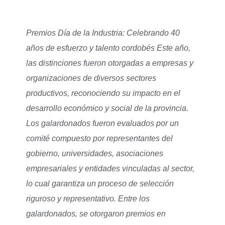
Premios Día de la Industria: Celebrando 40
años de esfuerzo y talento cordobés Este año,
las distinciones fueron otorgadas a empresas y
organizaciones de diversos sectores
productivos, reconociendo su impacto en el
desarrollo económico y social de la provincia.
Los galardonados fueron evaluados por un
comité compuesto por representantes del
gobierno, universidades, asociaciones
empresariales y entidades vinculadas al sector,
lo cual garantiza un proceso de selección
riguroso y representativo. Entre los
galardonados, se otorgaron premios en