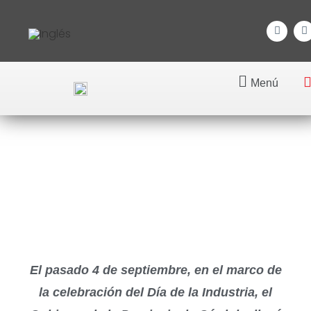
Menú
Premios Día de la Industria
2024
El pasado 4 de septiembre, en el marco de
la celebración del Día de la Industria, el