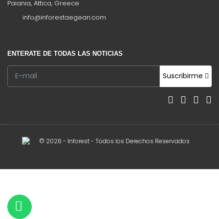
Paiania, Attica, Greece
info@inforestaegean.com
ENTERATE DE TODAS LAS NOTICIAS
Suscribirme
© 2026 - Inforest - Todos los Derechos Reservados