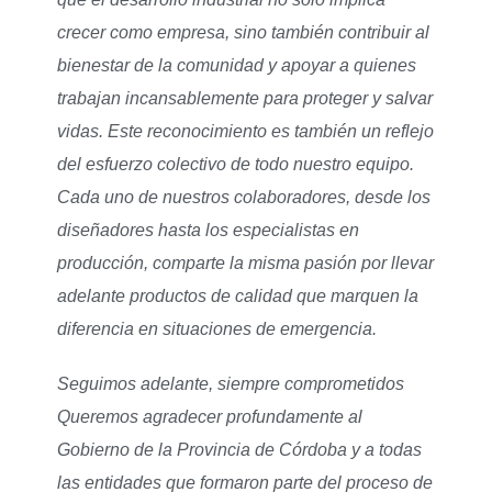
crecer como empresa, sino también contribuir al
bienestar de la comunidad y apoyar a quienes
trabajan incansablemente para proteger y salvar
vidas. Este reconocimiento es también un reflejo
del esfuerzo colectivo de todo nuestro equipo.
Cada uno de nuestros colaboradores, desde los
diseñadores hasta los especialistas en
producción, comparte la misma pasión por llevar
adelante productos de calidad que marquen la
diferencia en situaciones de emergencia.
Seguimos adelante, siempre comprometidos
Queremos agradecer profundamente al
Gobierno de la Provincia de Córdoba y a todas
las entidades que formaron parte del proceso de