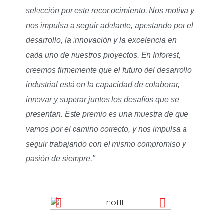
selección por este reconocimiento. Nos motiva y
nos impulsa a seguir adelante, apostando por el
desarrollo, la innovación y la excelencia en
cada uno de nuestros proyectos. En Inforest,
creemos firmemente que el futuro del desarrollo
industrial está en la capacidad de colaborar,
innovar y superar juntos los desafíos que se
presentan. Este premio es una muestra de que
vamos por el camino correcto, y nos impulsa a
seguir trabajando con el mismo compromiso y
pasión de siempre."