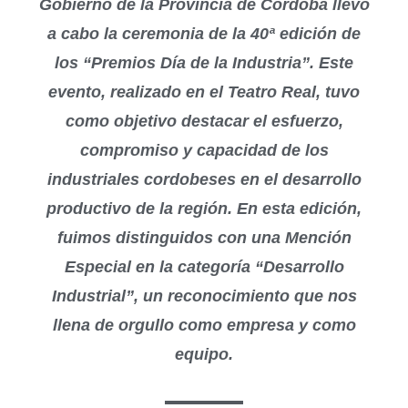
Gobierno de la Provincia de Córdoba llevó
a cabo la ceremonia de la 40ª edición de
los “Premios Día de la Industria”. Este
evento, realizado en el Teatro Real, tuvo
como objetivo destacar el esfuerzo,
compromiso y capacidad de los
industriales cordobeses en el desarrollo
productivo de la región. En esta edición,
fuimos distinguidos con una Mención
Especial en la categoría “Desarrollo
Industrial”, un reconocimiento que nos
llena de orgullo como empresa y como
equipo.