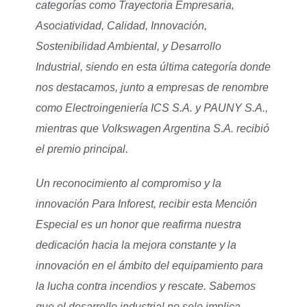
categorías como Trayectoria Empresaria,
Asociatividad, Calidad, Innovación,
Sostenibilidad Ambiental, y Desarrollo
Industrial, siendo en esta última categoría donde
nos destacamos, junto a empresas de renombre
como Electroingeniería ICS S.A. y PAUNY S.A.,
mientras que Volkswagen Argentina S.A. recibió
el premio principal.
Un reconocimiento al compromiso y la
innovación Para Inforest, recibir esta Mención
Especial es un honor que reafirma nuestra
dedicación hacia la mejora constante y la
innovación en el ámbito del equipamiento para
la lucha contra incendios y rescate. Sabemos
que el desarrollo industrial no solo implica