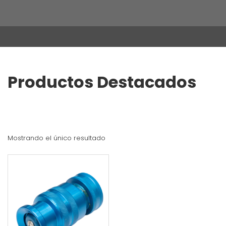
Productos Destacados
Mostrando el único resultado