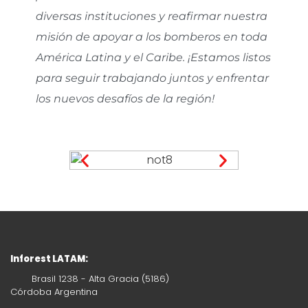
diversas instituciones y reafirmar nuestra
misión de apoyar a los bomberos en toda
América Latina y el Caribe. ¡Estamos listos
para seguir trabajando juntos y enfrentar
los nuevos desafíos de la región!
Inforest LATAM:
Brasil 1238 - Alta Gracia (5186)
Córdoba Argentina