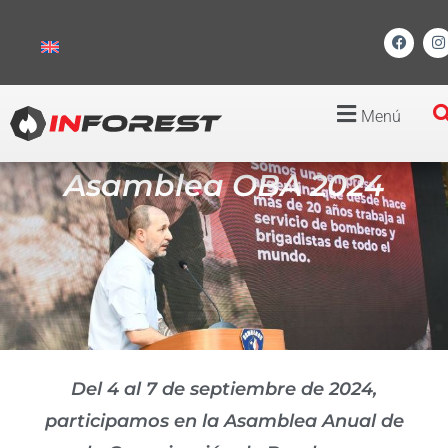
Menú
Asamblea OBA 2024
Del 4 al 7 de septiembre de 2024,
participamos en la Asamblea Anual de