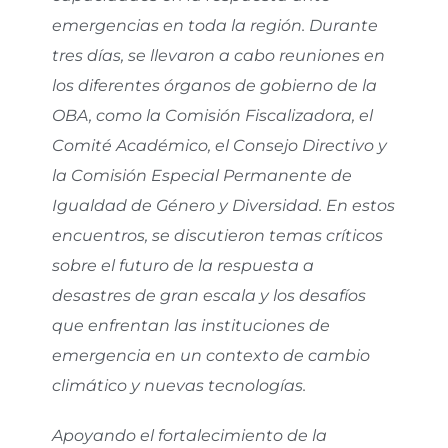
emergencias en toda la región. Durante
tres días, se llevaron a cabo reuniones en
los diferentes órganos de gobierno de la
OBA, como la Comisión Fiscalizadora, el
Comité Académico, el Consejo Directivo y
la Comisión Especial Permanente de
Igualdad de Género y Diversidad. En estos
encuentros, se discutieron temas críticos
sobre el futuro de la respuesta a
desastres de gran escala y los desafíos
que enfrentan las instituciones de
emergencia en un contexto de cambio
climático y nuevas tecnologías.
Apoyando el fortalecimiento de la