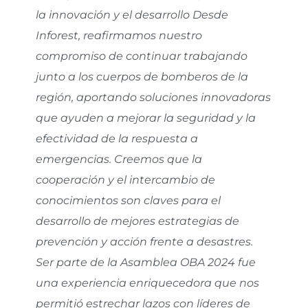
la innovación y el desarrollo Desde
Inforest, reafirmamos nuestro
compromiso de continuar trabajando
junto a los cuerpos de bomberos de la
región, aportando soluciones innovadoras
que ayuden a mejorar la seguridad y la
efectividad de la respuesta a
emergencias. Creemos que la
cooperación y el intercambio de
conocimientos son claves para el
desarrollo de mejores estrategias de
prevención y acción frente a desastres.
Ser parte de la Asamblea OBA 2024 fue
una experiencia enriquecedora que nos
permitió estrechar lazos con líderes de