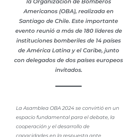
la Organización de Bomberos
Americanos (OBA), realizada en
Santiago de Chile. Este importante
evento reunió a más de 180 líderes de
instituciones bomberiles de 14 países
de América Latina y el Caribe, junto
con delegados de dos países europeos
invitados.
La Asamblea OBA 2024 se convirtió en un
espacio fundamental para el debate, la
cooperación y el desarrollo de
capacidades en la respuesta ante