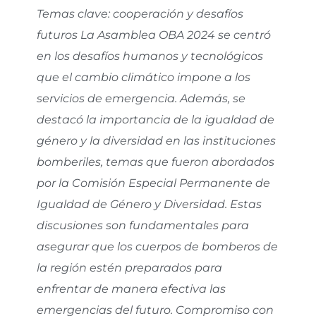
Temas clave: cooperación y desafíos
futuros La Asamblea OBA 2024 se centró
en los desafíos humanos y tecnológicos
que el cambio climático impone a los
servicios de emergencia. Además, se
destacó la importancia de la igualdad de
género y la diversidad en las instituciones
bomberiles, temas que fueron abordados
por la Comisión Especial Permanente de
Igualdad de Género y Diversidad. Estas
discusiones son fundamentales para
asegurar que los cuerpos de bomberos de
la región estén preparados para
enfrentar de manera efectiva las
emergencias del futuro. Compromiso con