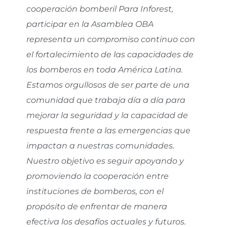
cooperación bomberil Para Inforest,
participar en la Asamblea OBA
representa un compromiso continuo con
el fortalecimiento de las capacidades de
los bomberos en toda América Latina.
Estamos orgullosos de ser parte de una
comunidad que trabaja día a día para
mejorar la seguridad y la capacidad de
respuesta frente a las emergencias que
impactan a nuestras comunidades.
Nuestro objetivo es seguir apoyando y
promoviendo la cooperación entre
instituciones de bomberos, con el
propósito de enfrentar de manera
efectiva los desafíos actuales y futuros.