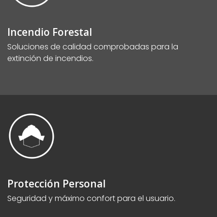
Incendio Forestal
Soluciones de calidad comprobadas para la
extinción de incendios.
Protección Personal
Seguridad y máximo confort para el usuario.