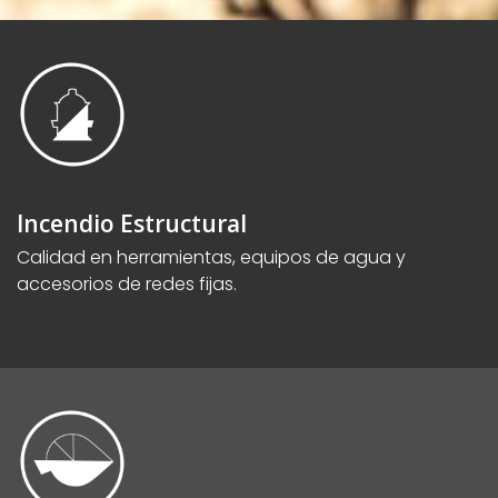
Incendio Estructural
Calidad en herramientas, equipos de agua y
accesorios de redes fijas.