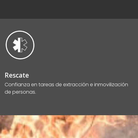
Rescate
Confianza en tareas de extracción e inmovilización
de personas.