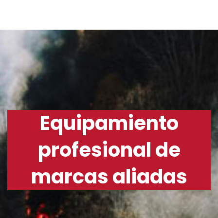
Equipamiento
profesional de
marcas aliadas