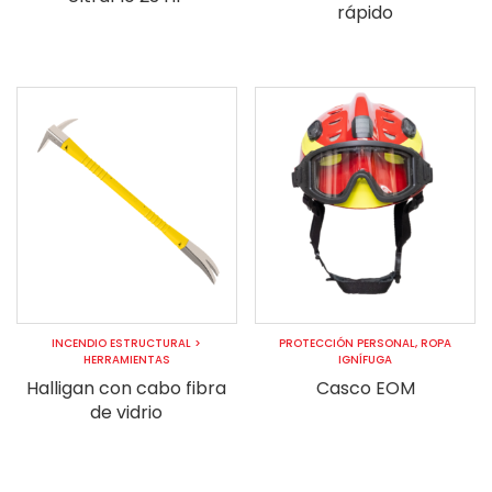
rápido
INCENDIO ESTRUCTURAL
>
PROTECCIÓN PERSONAL
,
ROPA
HERRAMIENTAS
IGNÍFUGA
Halligan con cabo fibra
Casco EOM
de vidrio