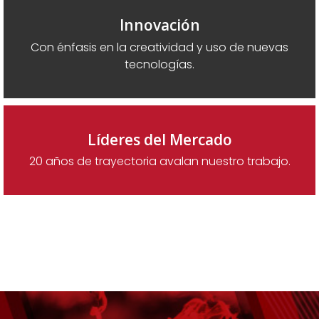
Innovación
Con énfasis en la creatividad y uso de nuevas
tecnologías.
Líderes del Mercado
20 años de trayectoria avalan nuestro trabajo.