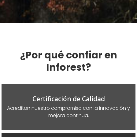
¿Por qué confiar en
Inforest?
Certificación de Calidad
Acreditan nuestro compromiso con la innovación y
mejora continua.