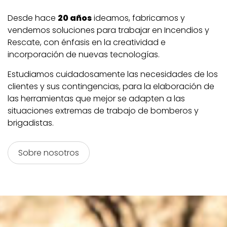
Desde hace
20
años
ideamos, fabricamos y
vendemos soluciones para trabajar en Incendios y
Rescate, con énfasis en la creatividad e
incorporación de nuevas tecnologías.
Estudiamos cuidadosamente las necesidades de los
clientes y sus contingencias, para la elaboración de
las herramientas que mejor se adapten a las
situaciones extremas de trabajo de bomberos y
brigadistas.
Sobre nosotros