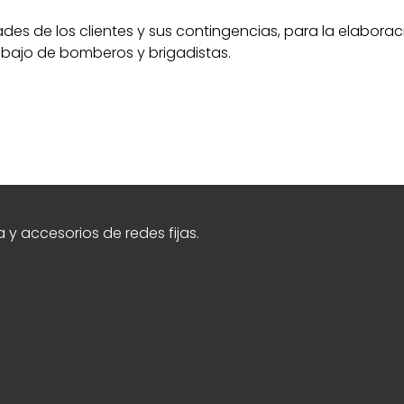
s de los clientes y sus contingencias, para la elaborac
abajo de bomberos y brigadistas.
y accesorios de redes fijas.