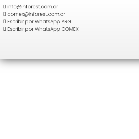
info@inforest.com.ar
comex@inforest.com.ar
BUSCAR
Escribir por WhatsApp ARG
Escribir por WhatsApp COMEX