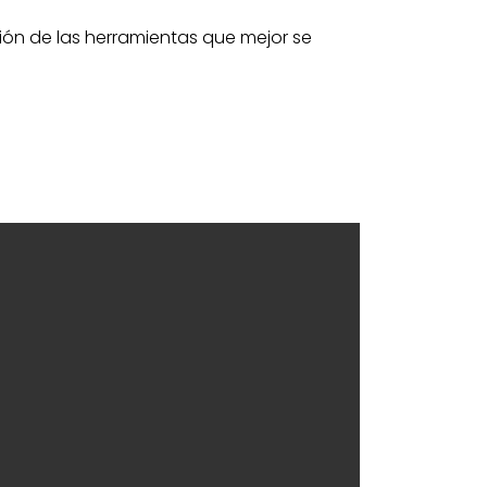
ión de las herramientas que mejor se