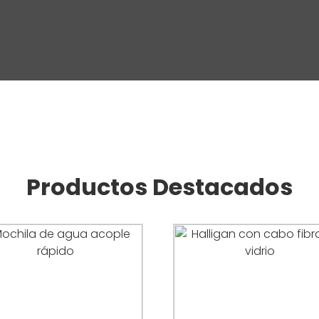
Productos Destacados