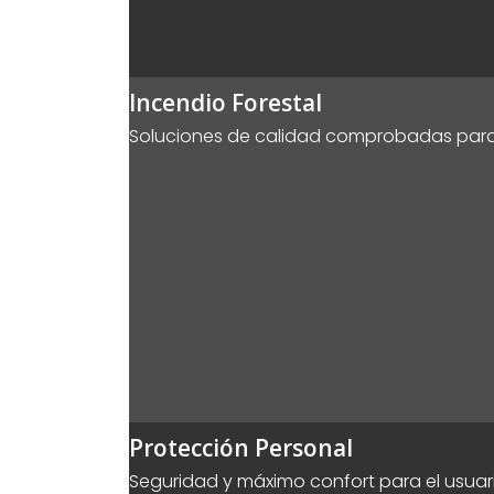
Incendio Forestal
Soluciones de calidad comprobadas para l
Protección Personal
Seguridad y máximo confort para el usuari