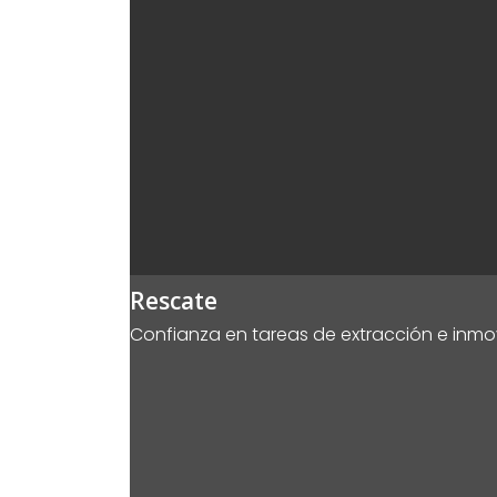
Rescate
Confianza en tareas de extracción e inmov