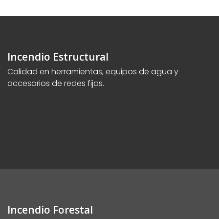
Incendio Estructural
Calidad en herramientas, equipos de agua y
accesorios de redes fijas.
Incendio Forestal