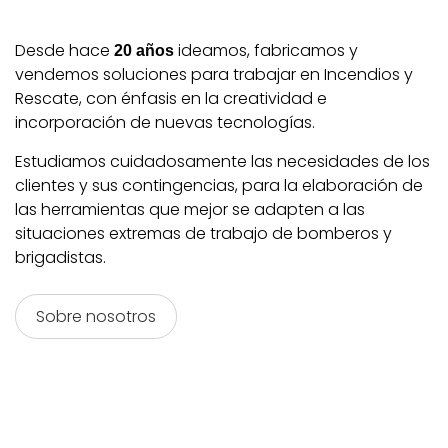
Desde hace
ideamos, fabricamos y
20
años
vendemos soluciones para trabajar en Incendios y
Rescate, con énfasis en la creatividad e
incorporación de nuevas tecnologías.
Estudiamos cuidadosamente las necesidades de los
clientes y sus contingencias, para la elaboración de
las herramientas que mejor se adapten a las
situaciones extremas de trabajo de bomberos y
brigadistas.
Sobre nosotros