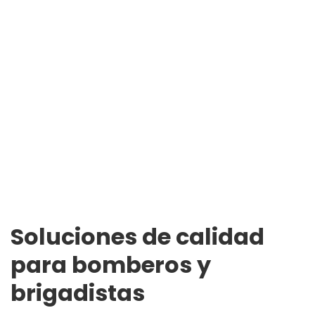
Soluciones de calidad
para bomberos y
brigadistas