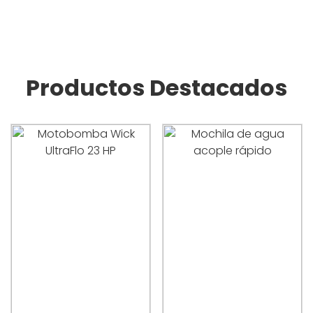
Productos Destacados