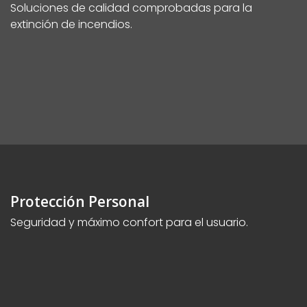
Soluciones de calidad comprobadas para la
extinción de incendios.
Protección Personal
Seguridad y máximo confort para el usuario.