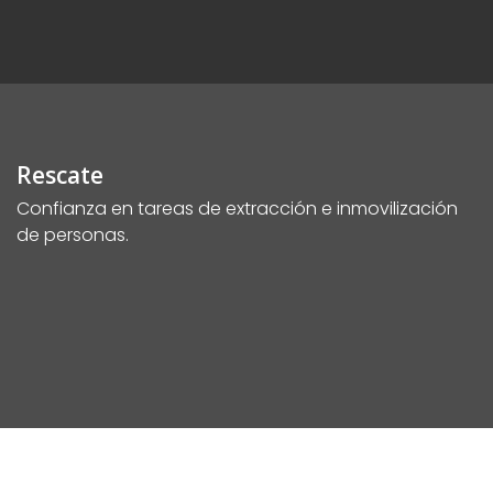
Rescate
Confianza en tareas de extracción e inmovilización
de personas.