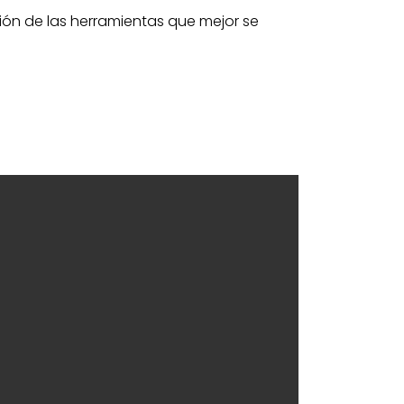
ión de las herramientas que mejor se