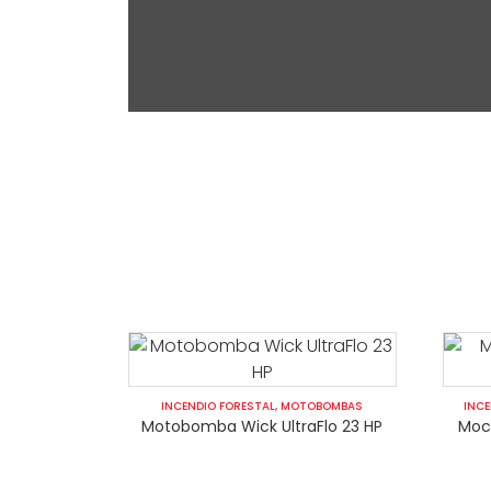
INCENDIO FORESTAL
,
MOTOBOMBAS
INCE
Motobomba Wick UltraFlo 23 HP
Moc