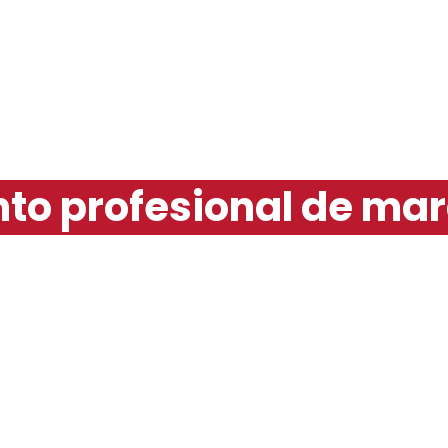
to profesional de mar