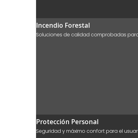
Incendio Forestal
Soluciones de calidad comprobadas para l
Protección Personal
Seguridad y máximo confort para el usuari