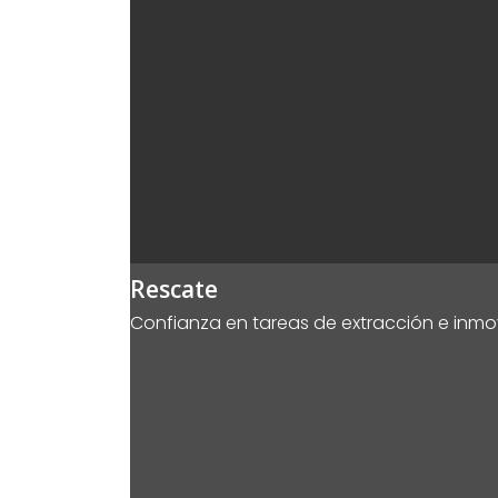
Rescate
Confianza en tareas de extracción e inmov