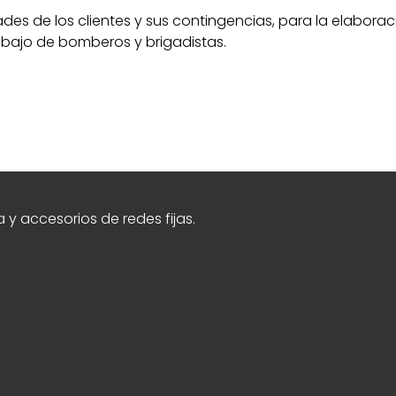
s de los clientes y sus contingencias, para la elaborac
abajo de bomberos y brigadistas.
y accesorios de redes fijas.