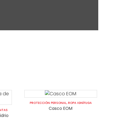
PROTECCIÓN PERSONAL
,
ROPA IGNÍFUGA
Casco EOM
NTAS
idrio