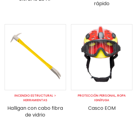
rápido
INCENDIO ESTRUCTURAL
>
PROTECCIÓN PERSONAL
,
ROPA
HERRAMIENTAS
IGNÍFUGA
Halligan con cabo fibra
Casco EOM
de vidrio