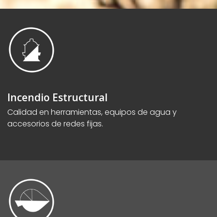
Incendio Estructural
Calidad en herramientas, equipos de agua y
accesorios de redes fijas.