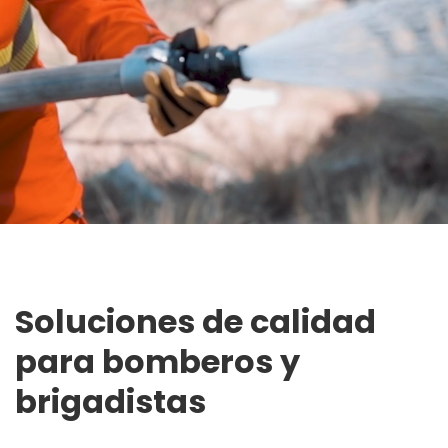
Soluciones de calidad
para bomberos y
brigadistas