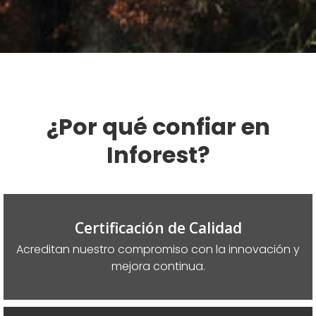
¿Por qué confiar en
Inforest?
Certificación de Calidad
Acreditan nuestro compromiso con la innovación y
mejora continua.