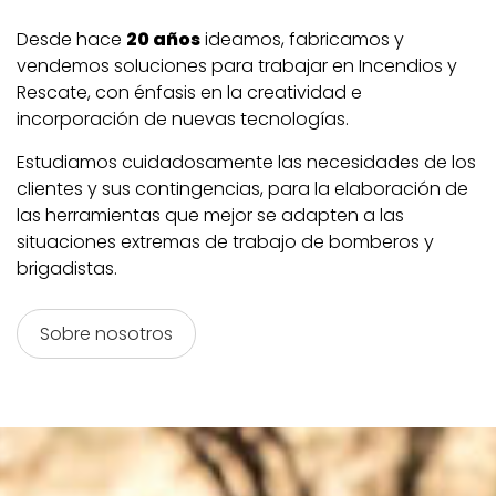
Desde hace
20
años
ideamos, fabricamos y
vendemos soluciones para trabajar en Incendios y
Rescate, con énfasis en la creatividad e
incorporación de nuevas tecnologías.
Estudiamos cuidadosamente las necesidades de los
clientes y sus contingencias, para la elaboración de
las herramientas que mejor se adapten a las
situaciones extremas de trabajo de bomberos y
brigadistas.
Sobre nosotros