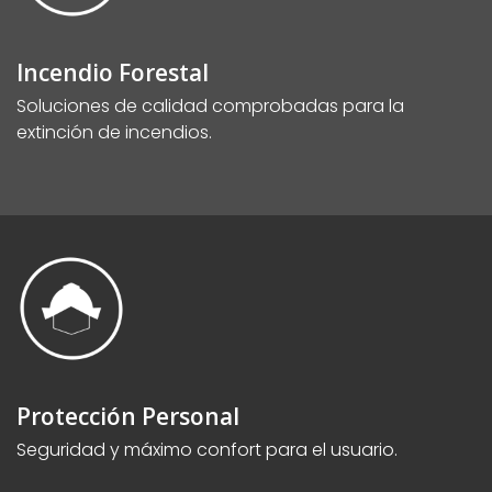
Incendio Forestal
Soluciones de calidad comprobadas para la
extinción de incendios.
Protección Personal
Seguridad y máximo confort para el usuario.