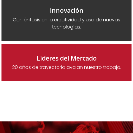
Innovación
Con énfasis en la creatividad y uso de nuevas
tecnologías.
Líderes del Mercado
20 años de trayectoria avalan nuestro trabajo.