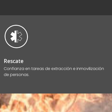
Rescate
Confianza en tareas de extracción e inmovilización
de personas.