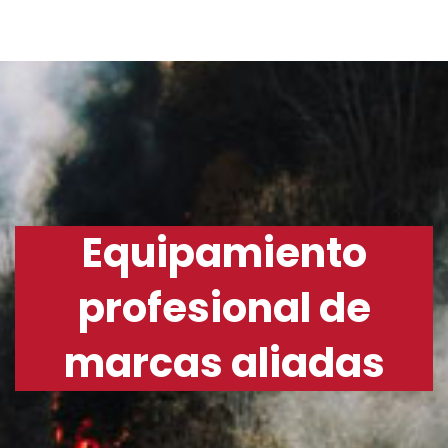
Equipamiento
profesional de
marcas aliadas