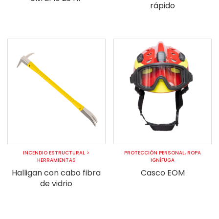
rápido
INCENDIO ESTRUCTURAL
>
PROTECCIÓN PERSONAL
,
ROPA
HERRAMIENTAS
IGNÍFUGA
Halligan con cabo fibra
Casco EOM
de vidrio