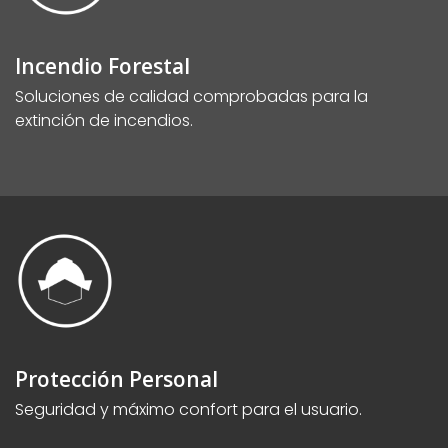
Incendio Forestal
Soluciones de calidad comprobadas para la
extinción de incendios.
Protección Personal
Seguridad y máximo confort para el usuario.