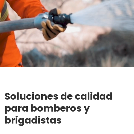
Soluciones de calidad
para bomberos y
brigadistas