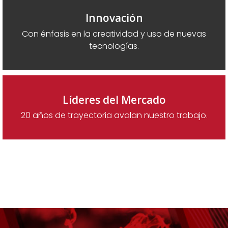
Innovación
Con énfasis en la creatividad y uso de nuevas
tecnologías.
Líderes del Mercado
20 años de trayectoria avalan nuestro trabajo.