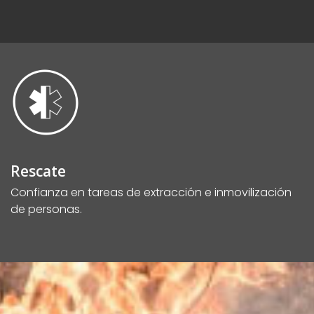
Rescate
Confianza en tareas de extracción e inmovilización
de personas.