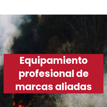
Equipamiento
profesional de
marcas aliadas