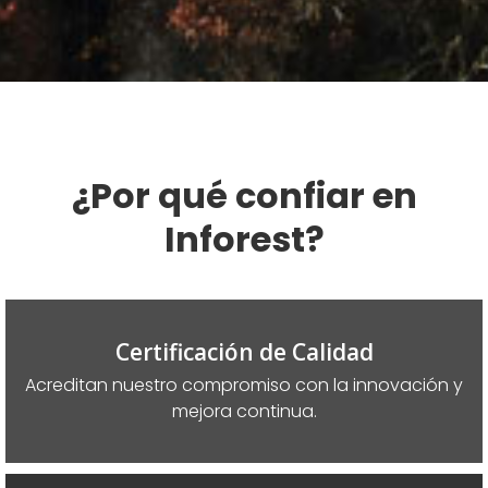
¿Por qué confiar en
Inforest?
Certificación de Calidad
Acreditan nuestro compromiso con la innovación y
mejora continua.