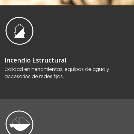
Incendio Estructural
Calidad en herramientas, equipos de agua y
accesorios de redes fijas.