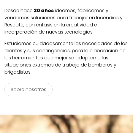
Desde hace
20
años
ideamos, fabricamos y
vendemos soluciones para trabajar en Incendios y
Rescate, con énfasis en la creatividad e
incorporación de nuevas tecnologías.
Estudiamos cuidadosamente las necesidades de los
clientes y sus contingencias, para la elaboración de
las herramientas que mejor se adapten a las
situaciones extremas de trabajo de bomberos y
brigadistas.
Sobre nosotros