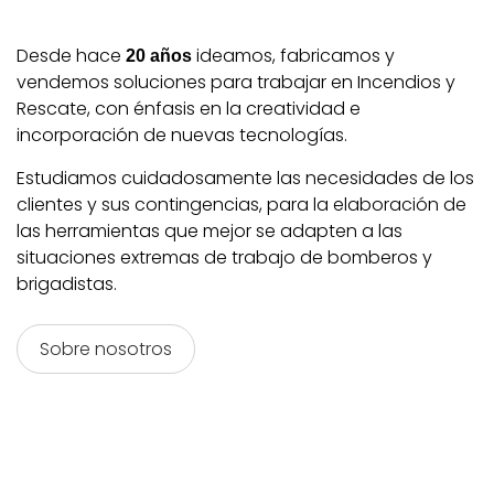
Desde hace
ideamos, fabricamos y
20
años
vendemos soluciones para trabajar en Incendios y
Rescate, con énfasis en la creatividad e
incorporación de nuevas tecnologías.
Estudiamos cuidadosamente las necesidades de los
clientes y sus contingencias, para la elaboración de
las herramientas que mejor se adapten a las
situaciones extremas de trabajo de bomberos y
brigadistas.
Sobre nosotros