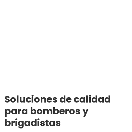
Soluciones de calidad
para bomberos y
brigadistas