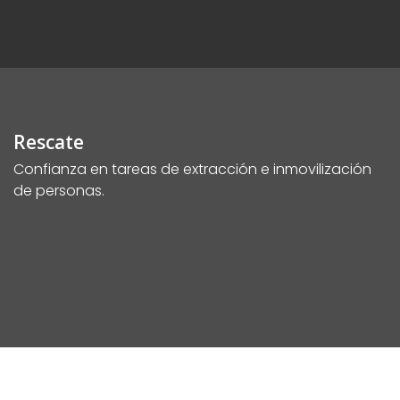
Rescate
Confianza en tareas de extracción e inmovilización
de personas.