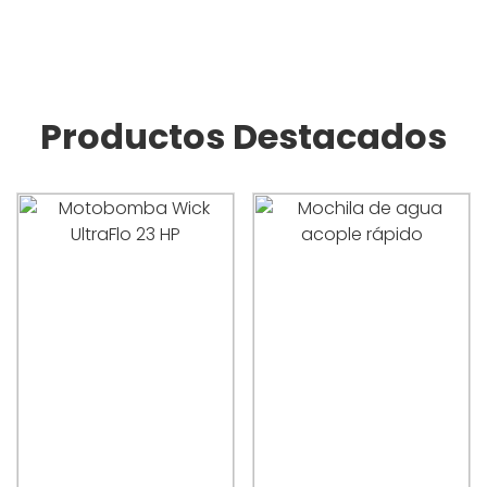
Productos Destacados