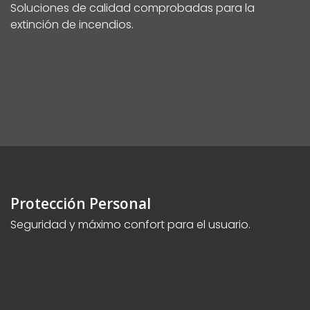
Soluciones de calidad comprobadas para la
extinción de incendios.
Protección Personal
Seguridad y máximo confort para el usuario.