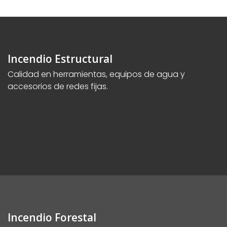
Incendio Estructural
Calidad en herramientas, equipos de agua y
accesorios de redes fijas.
Incendio Forestal