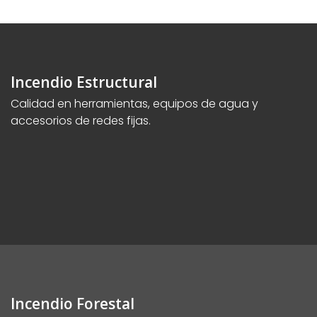
Incendio Estructural
Calidad en herramientas, equipos de agua y
accesorios de redes fijas.
Incendio Forestal