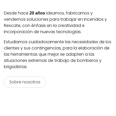
Desde hace
ideamos, fabricamos y
20
años
vendemos soluciones para trabajar en Incendios y
Rescate, con énfasis en la creatividad e
incorporación de nuevas tecnologías.
Estudiamos cuidadosamente las necesidades de los
clientes y sus contingencias, para la elaboración de
las herramientas que mejor se adapten a las
situaciones extremas de trabajo de bomberos y
brigadistas.
Sobre nosotros