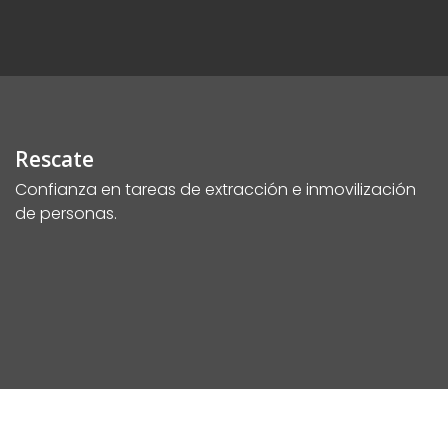
Rescate
Confianza en tareas de extracción e inmovilización
de personas.