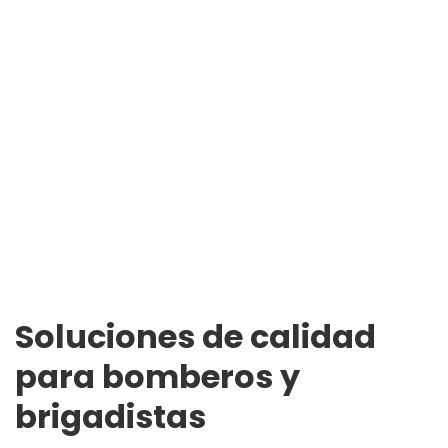
Soluciones de calidad
para bomberos y
brigadistas