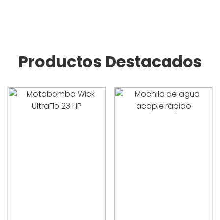
Productos Destacados