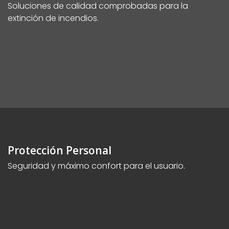
Soluciones de calidad comprobadas para la
extinción de incendios.
Protección Personal
Seguridad y máximo confort para el usuario.