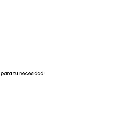
 para tu necesidad!