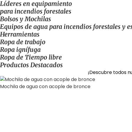
Líderes en equipamiento
para incendios forestales
Bolsos y Mochilas
Equipos de agua para incendios forestales y e
Herramientas
Ropa de trabajo
Ropa ignífuga
Ropa de Tiempo libre
Productos Destacados
¡Descubre todos nu
Mochila de agua con acople de bronce